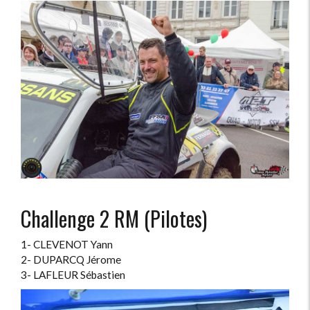
Challenge 2 RM (Pilotes)
1- CLEVENOT Yann
2- DUPARCQ Jérome
3- LAFLEUR Sébastien