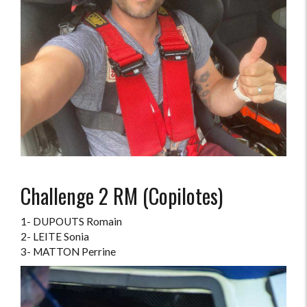
Challenge 2 RM (Copilotes)
1- DUPOUTS Romain
2- LEITE Sonia
3- MATTON Perrine