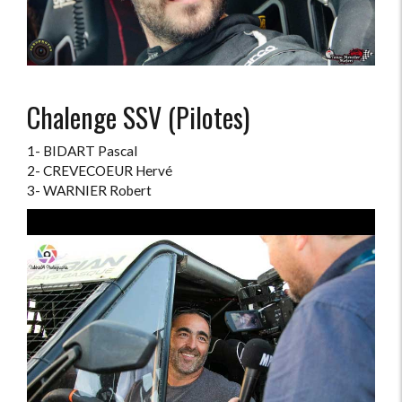
Chalenge SSV (Pilotes)
1- BIDART Pascal
2- CREVECOEUR Hervé
3- WARNIER Robert