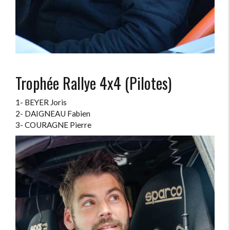
Trophée Rallye 4x4 (Pilotes)
1- BEYER Joris
2- DAIGNEAU Fabien
3- COURAGNE Pierre