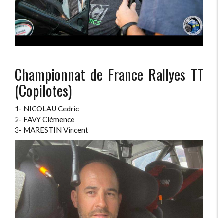
Championnat de France Rallyes TT
(Copilotes)
1- NICOLAU Cedric
2- FAVY Clémence
3- MARESTIN Vincent