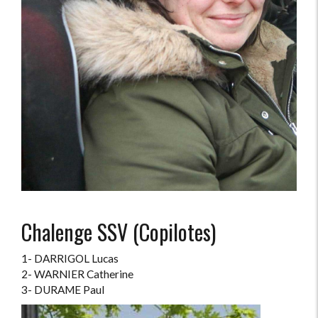
Chalenge SSV (Copilotes)
1- DARRIGOL Lucas
2- WARNIER Catherine
3- DURAME Paul