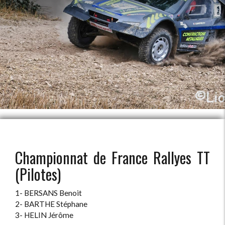
Championnat de France Rallyes TT
(Pilotes)
1- BERSANS Benoit
2- BARTHE Stéphane
3- HELIN Jérôme