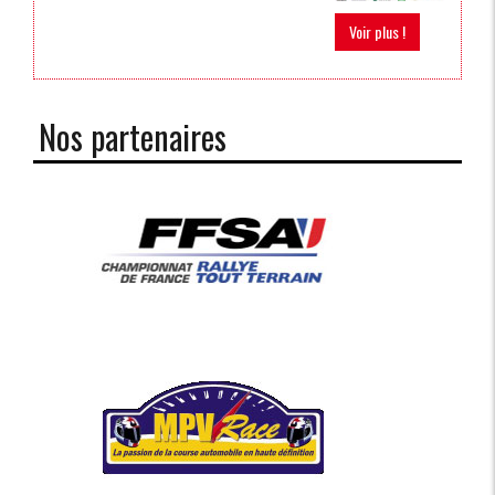
Voir plus !
Nos partenaires