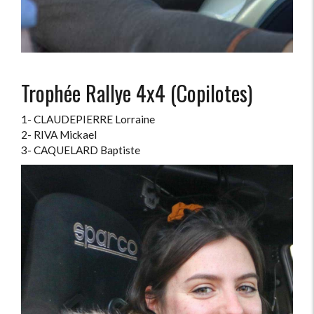
Trophée Rallye 4x4 (Copilotes)
1- CLAUDEPIERRE Lorraine
2- RIVA Mickael
3- CAQUELARD Baptiste