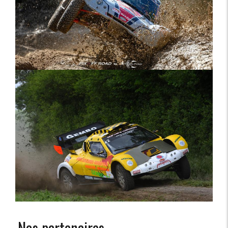
Nos partenaires