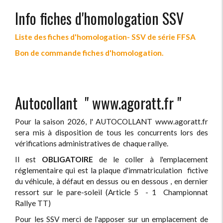
Info fiches d'homologation SSV
Liste des fiches d'homologation- SSV de série FFSA
Bon de commande fiches d'homologation.
Autocollant " www.agoratt.fr "
Pour la saison 2026, l' AUTOCOLLANT www.agoratt.fr
sera mis à disposition de tous les concurrents lors des
vérifications administratives de chaque rallye.
Il est
OBLIGATOIRE
de le coller à l'emplacement
réglementaire qui est la plaque d'immatriculation fictive
du véhicule, à défaut en dessus ou en dessous , en dernier
ressort sur le pare-soleil (Article 5 - 1 Championnat
Rallye TT)
Pour les SSV merci de l'apposer sur un emplacement de