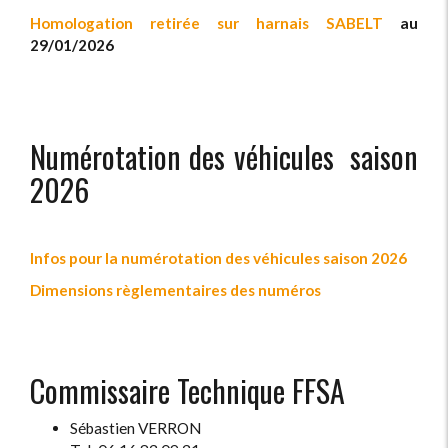
Homologation retirée sur harnais SABELT
au
29/01/2026
Numérotation des véhicules saison
2026
Infos pour la numérotation des véhicules saison 2026
Dimensions règlementaires des numéros
Commissaire Technique FFSA
Sébastien VERRON