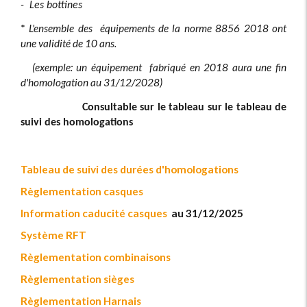
- Les bottines
*
L'ensemble des équipements de la norme 8856 2018 ont
une validité de 10 ans.
(exemple: un équipement fabriqué en 2018 aura une fin
d'homologation au 31/12/2028)
Consultable sur le tableau sur le tableau de
suivi des homologations
Tableau de suivi des durées d'homologations
Règlementation casques
Information caducité casques
au 31/12/2025
Système RFT
Règlementation combinaisons
Règlementation sièges
Règlementation Harnais