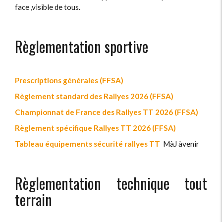
face ,visible de tous.
Règlementation sportive
Prescriptions générales (FFSA)
Règlement standard des Rallyes 2026 (FFSA)
Championnat de France des Rallyes TT 2026 (FFSA)
Règlement spécifique Rallyes TT 2026 (FFSA)
Tableau équipements sécurité rallyes TT
MàJ àvenir
Règlementation technique tout
terrain