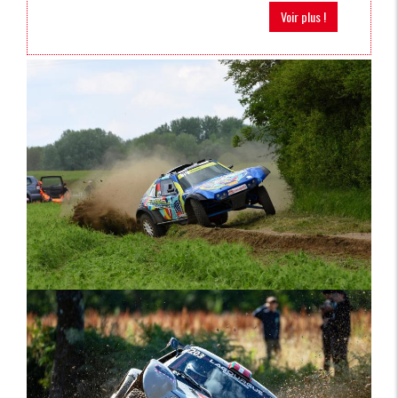
Voir plus !