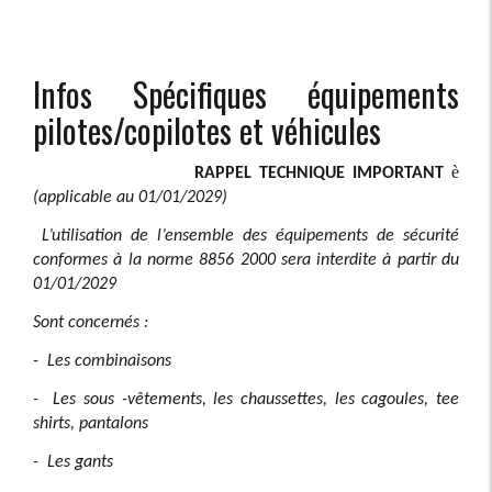
Infos Spécifiques équipements
pilotes/copilotes et véhicules
è
RAPPEL TECHNIQUE IMPORTANT
(applicable au 01/01/2029)
L’utilisation de l’ensemble des équipements de sécurité
conformes à la norme 8856 2000 sera interdite à partir du
01/01/2029
Sont concernés :
- Les combinaisons
- Les sous -vêtements, les chaussettes, les cagoules, tee
shirts, pantalons
- Les gants