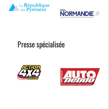
Presse spécialisée