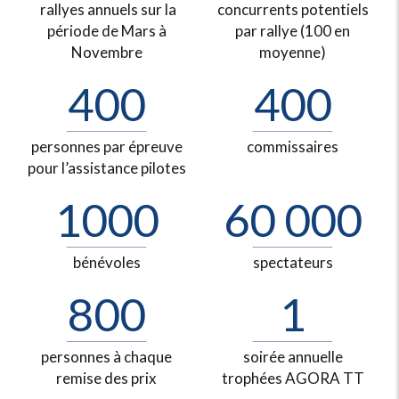
rallyes annuels sur la
concurrents potentiels
période de Mars à
par rallye (100 en
Novembre
moyenne)
400
400
personnes par épreuve
commissaires
pour l’assistance pilotes
1000
60 000
bénévoles
spectateurs
800
1
personnes à chaque
soirée annuelle
remise des prix
trophées AGORA TT