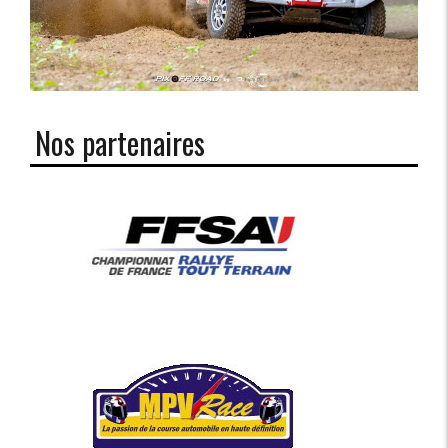
Nos partenaires