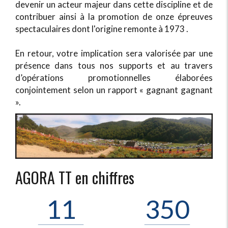
devenir un acteur majeur dans cette discipline et de
contribuer ainsi à la promotion de onze épreuves
spectaculaires dont l'origine remonte à 1973 .
En retour, votre implication sera valorisée par une
présence dans tous nos supports et au travers
d’opérations promotionnelles élaborées
conjointement selon un rapport « gagnant gagnant
».
AGORA TT en chiffres
11
350