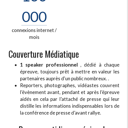
000
connexions internet /
mois
Couverture Médiatique
1 speaker professionnel
, dédié à chaque
épreuve, toujours prêt à mettre en valeur les
partenaires auprès d'un public nombreux. .
Reporters, photographes, vidéastes couvrent
l’évènement avant, pendant et après l’épreuve
aidés en cela par l’attaché de presse qui leur
distille les informations indispensables lors de
la conférence de presse d’avant rallye.