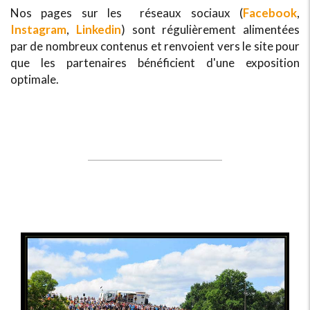
Nos pages sur les réseaux sociaux (
Facebook
,
Instagram
,
Linkedin
) sont régulièrement alimentées
par de nombreux contenus et renvoient vers le site pour
que les partenaires bénéficient d'une exposition
optimale.