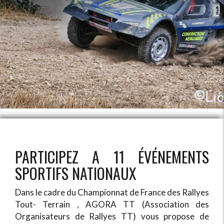
PARTICIPEZ A 11 ÉVÉNEMENTS
SPORTIFS NATIONAUX
Dans le cadre du Championnat de France des Rallyes
Tout- Terrain , AGORA TT (Association des
Organisateurs de Rallyes TT) vous propose de