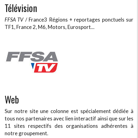
Télévision
FFSA TV
/ France3 Régions + reportages ponctuels sur
TF1, France 2, M6, Motors, Eurosport...
Web
Sur notre site une colonne est spécialement dédiée à
tous nos partenaires avec lien interactif ainsi que sur les
11 sites respectifs des organisations adhérentes à
notre groupement.