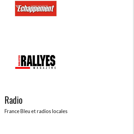
Radio
France Bleu et radios locales