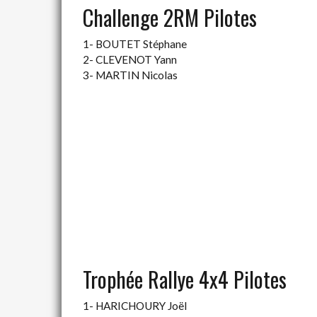
Challenge 2RM Pilotes
1- BOUTET Stéphane
2- CLEVENOT Yann
3- MARTIN Nicolas
Trophée Rallye 4x4 Pilotes
1- HARICHOURY Joël