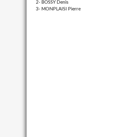
2- BOSSY Denis
3- MONPLAISI Pierre