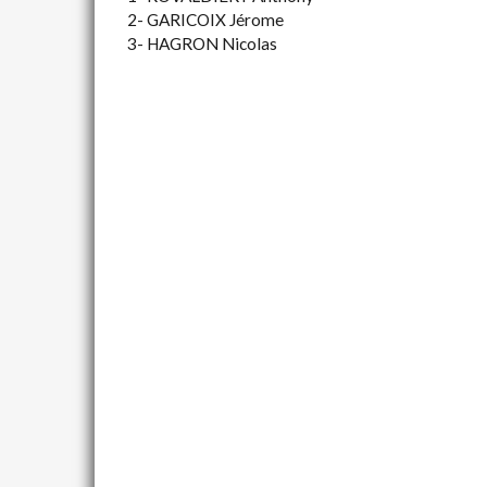
2- GARICOIX Jérome
3- HAGRON Nicolas