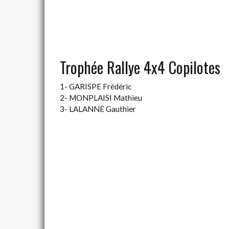
Trophée Rallye 4x4 Copilotes
1- GARISPE Frédéric
2- MONPLAISI Mathieu
3- LALANNE Gauthier