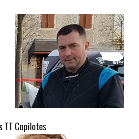
s TT Copilotes