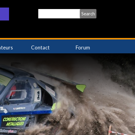
Search
ateurs
Contact
Forum