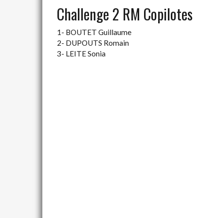
Challenge 2 RM Copilotes
1- BOUTET Guillaume
2- DUPOUTS Romain
3- LEITE Sonia