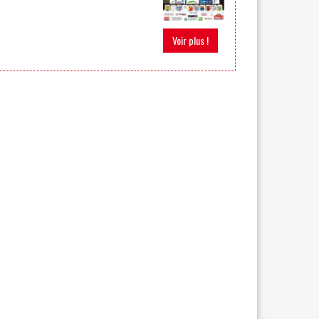
Voir plus !