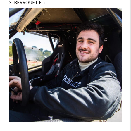
3- BERROUET Eric