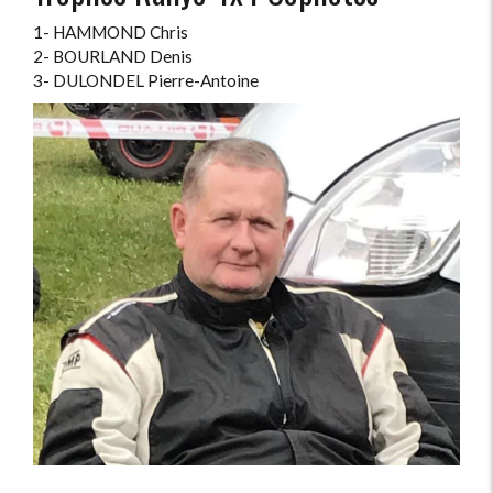
1- HAMMOND Chris
2- BOURLAND Denis
3- DULONDEL Pierre-Antoine