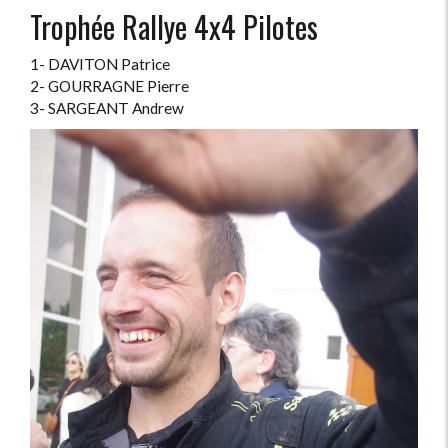
Trophée Rallye 4x4 Pilotes
1- DAVITON Patrice
2- GOURRAGNE Pierre
3- SARGEANT Andrew