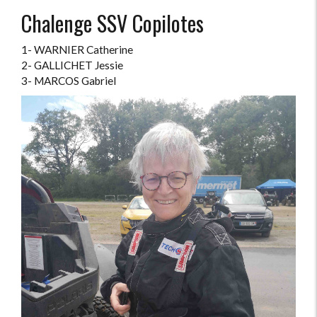
Chalenge SSV Copilotes
1- WARNIER Catherine
2- GALLICHET Jessie
3- MARCOS Gabriel