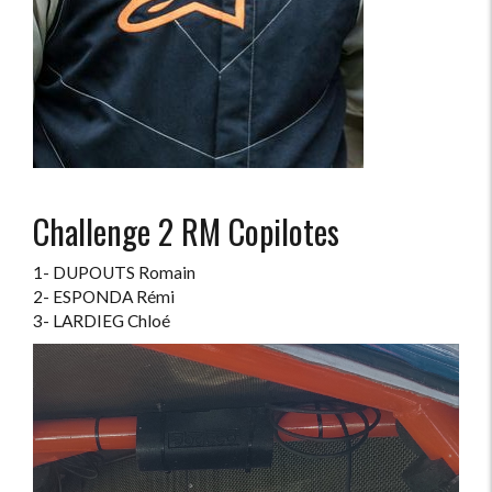
Challenge 2 RM Copilotes
1- DUPOUTS Romain
2- ESPONDA Rémi
3- LARDIEG Chloé