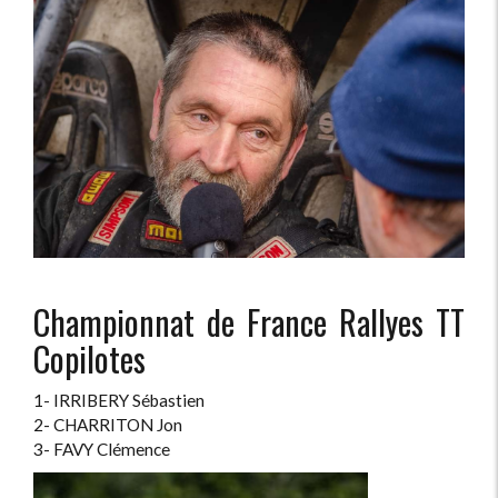
Championnat de France Rallyes TT
Copilotes
1- IRRIBERY Sébastien
2- CHARRITON Jon
3- FAVY Clémence