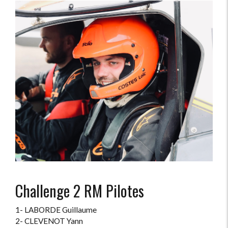
Challenge 2 RM Pilotes
1- LABORDE Guillaume
2- CLEVENOT Yann