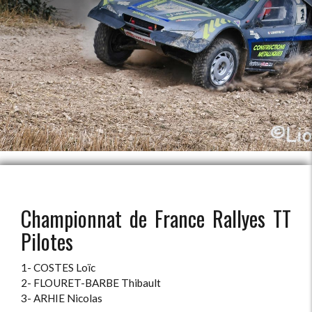
Championnat de France Rallyes TT
Pilotes
1- COSTES Loïc
2- FLOURET-BARBE Thibault
3- ARHIE Nicolas