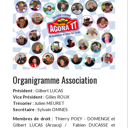
Organigramme Association
Président
: Gilbert LUCAS
Vice Président
: Gilles ROUX
Trésorier
: Julien MEURET
Secrétaire
: Sylvain OMNES
Membres de droit
: Thierry POEY - DOMENGE et
Gilbert LUCAS (Arzacq) / Fabien DUCASSE et