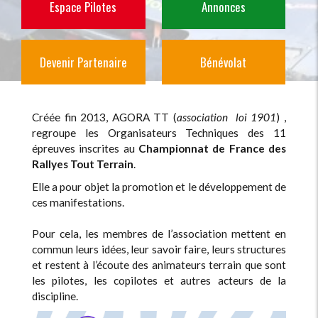
Espace Pilote
s
Annonces
Devenir Partenaire
Bénévolat
Créée fin 2013, AGORA TT (
association loi 1901
) ,
regroupe les Organisateurs Techniques des 11
épreuves inscrites au
Championnat de France des
Rallyes Tout Terrain
.
Elle a pour objet la promotion et le développement de
ces manifestations.
Pour cela, les membres de l’association mettent en
commun leurs idées, leur savoir faire, leurs structures
et restent à l’écoute des animateurs terrain que sont
les pilotes, les copilotes et autres acteurs de la
discipline.