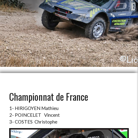
Championnat de France
1- HIRIGOYEN Mathieu
2- POINCELET Vincent
3- COSTES Christophe