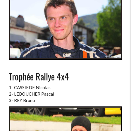
Trophée Rallye 4x4
1- CASSIEDE Nicolas
2- LEBOUCHER Pascal
3- REY Bruno