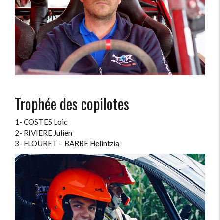
Trophée des copilotes
1- COSTES Loic
2- RIVIERE Julien
3- FLOURET – BARBE Helintzia