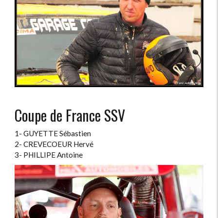
Coupe de France SSV
1- GUYETTE Sébastien
2- CREVECOEUR Hervé
3- PHILLIPE Antoine