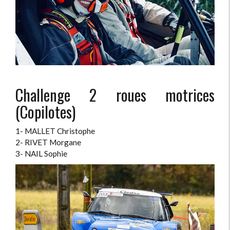
Challenge 2 roues motrices
(Copilotes)
1- MALLET Christophe
2- RIVET Morgane
3- NAIL Sophie