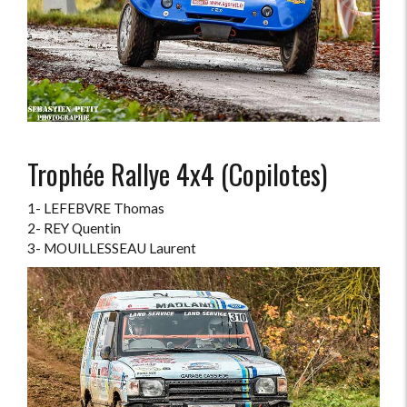
Trophée Rallye 4x4 (Copilotes)
1- LEFEBVRE Thomas
2- REY Quentin
3- MOUILLESSEAU Laurent