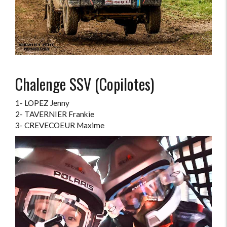
Chalenge SSV (Copilotes)
1- LOPEZ Jenny
2- TAVERNIER Frankie
3- CREVECOEUR Maxime