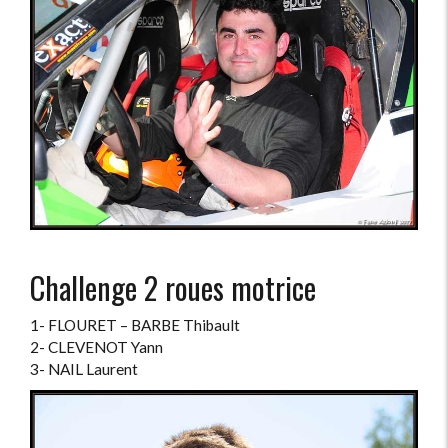
Challenge 2 roues motrice
1- FLOURET – BARBE Thibault
2- CLEVENOT Yann
3- NAIL Laurent