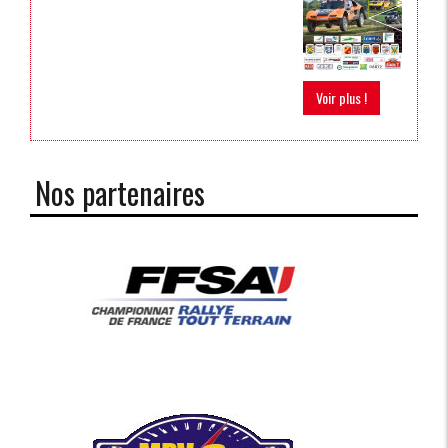
Voir plus !
Nos partenaires