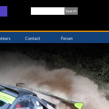
Search
ateurs
Contact
Forum