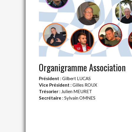
Organigramme Association
Président
: Gilbert LUCAS
Vice Président
: Gilles ROUX
Trésorier
: Julien MEURET
Secrétaire
: Sylvain OMNES