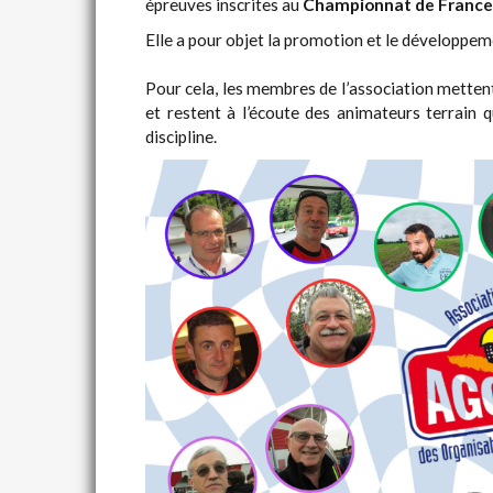
épreuves inscrites au
Championnat de France 
Elle a pour objet la promotion et le développem
Pour cela, les membres de l’association mettent
et restent à l’écoute des animateurs terrain q
discipline.