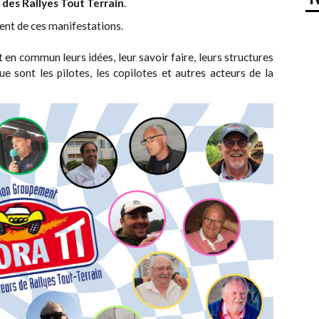
des Rallyes Tout Terrain
.
ent de ces manifestations.
 en commun leurs idées, leur savoir faire, leurs structures
ue sont les pilotes, les copilotes et autres acteurs de la