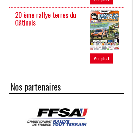
20 ème rallye terres du
Gâtinais
Voir plus !
Nos partenaires