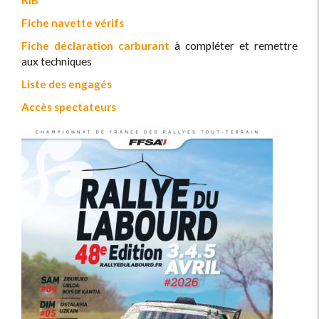
RIB
Fiche navette vérifs
Fiche déclaration carburant
à compléter et remettre
aux techniques
Liste des engagés
Accès spectateurs