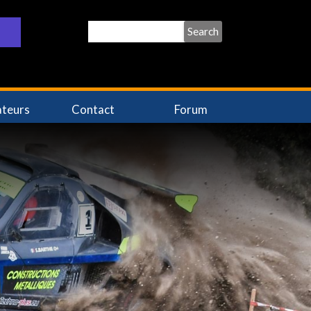
Search
ateurs
Contact
Forum