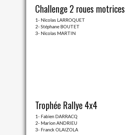
Challenge 2 roues motrices
1- Nicolas LARROQUET
2- Stéphane BOUTET
3- Nicolas MARTIN
Trophée Rallye 4x4
1- Fabien DARRACQ
2- Marion ANDRIEU
3- Franck OLAIZOLA