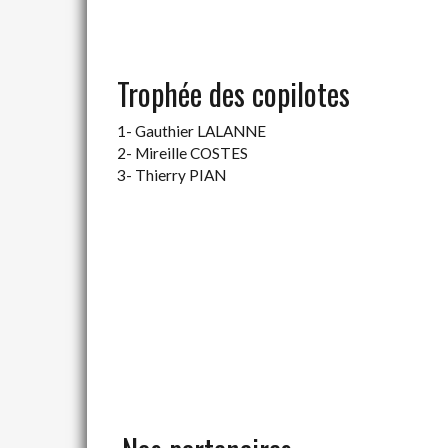
Trophée des copilotes
1- Gauthier LALANNE
2- Mireille COSTES
3- Thierry PIAN