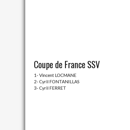
Coupe de France SSV
1- Vincent LOCMANE
2- Cyril FONTANILLAS
3- Cyril FERRET