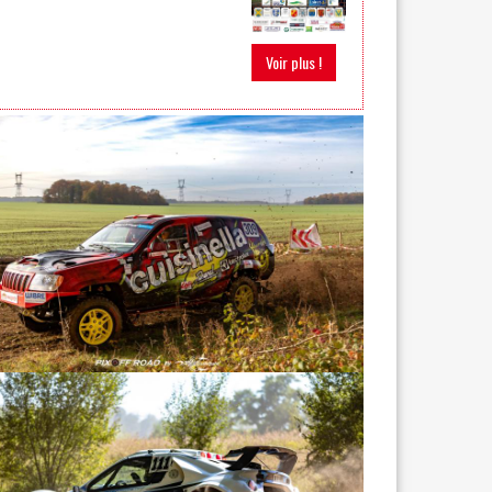
Voir plus !