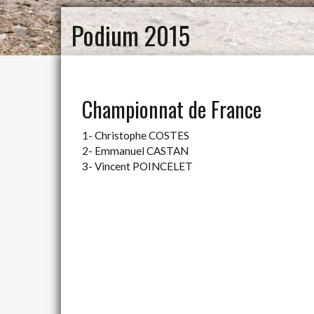
Podium 2015
Championnat de France
1- Christophe COSTES
2- Emmanuel CASTAN
3- Vincent POINCELET