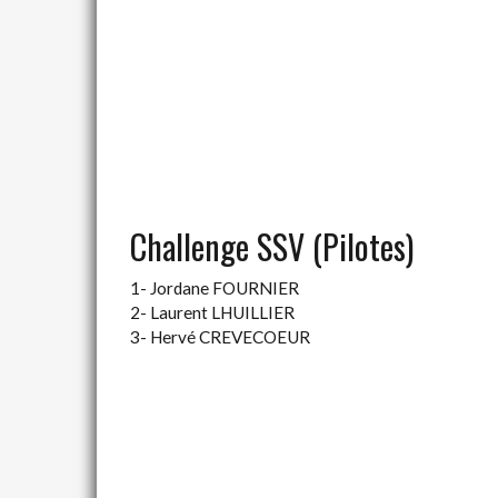
Challenge SSV (Pilotes)
1- Jordane FOURNIER
2- Laurent LHUILLIER
3- Hervé CREVECOEUR