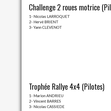
Challenge 2 roues motrice (Pil
1- Nicolas LARROQUET
2- Hervé BRIENT
3- Yann CLEVENOT
Trophée Rallye 4x4 (Pilotes)
1- Marion ANDRIEU
2- Vincent BARRES
3- Nicolas CASSIEDE