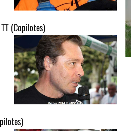
TT (Copilotes)
pilotes)