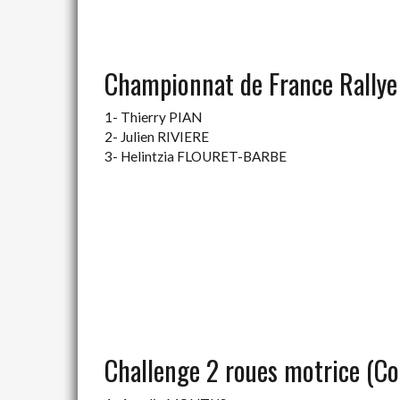
Championnat de France Rallye 
1- Thierry PIAN
2- Julien RIVIERE
3- Helintzia FLOURET-BARBE
Challenge 2 roues motrice (Co