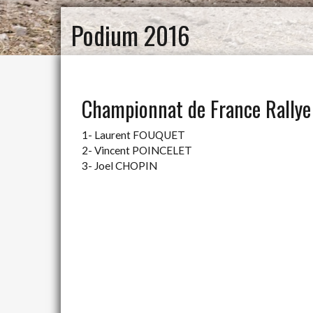
Podium 2016
Championnat de France Rallye 
1- Laurent FOUQUET
2- Vincent POINCELET
3- Joel CHOPIN