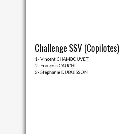
Challenge SSV (Copilotes)
1- Vincent CHAMBOUVET
2- François CAUCHI
3- Stéphanie DUBUISSON