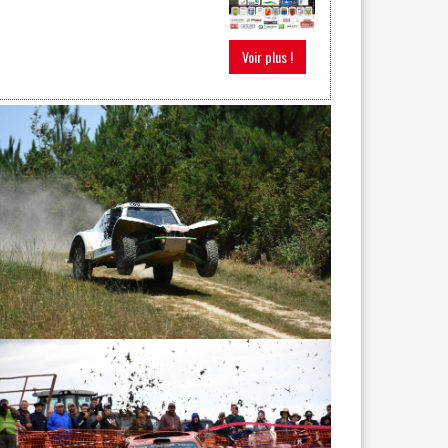
Voir plus !