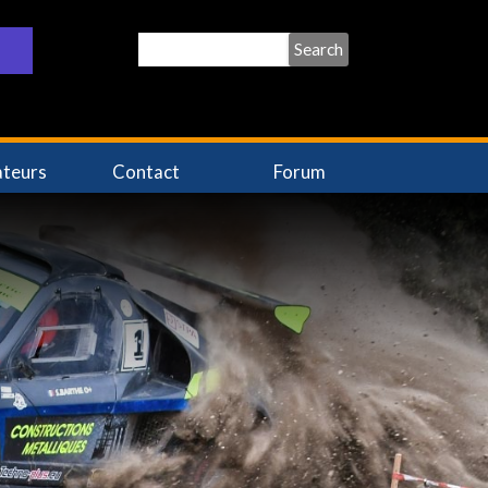
Search
ateurs
Contact
Forum