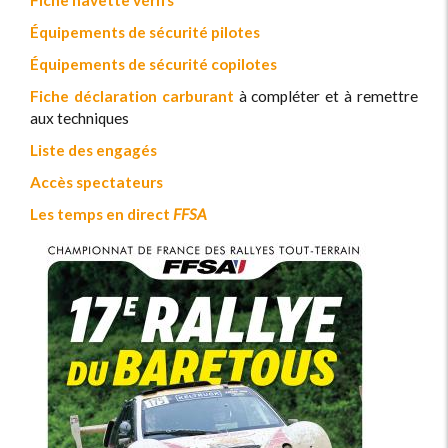
Fiche navette vérifs
Équipements de sécurité pilotes
Équipements de sécurité copilotes
Fiche déclaration carburant
à compléter et à remettre
aux techniques
Liste des engagés
Accès spectateurs
Les temps en direct
FFSA