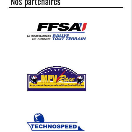
Nos partenaires