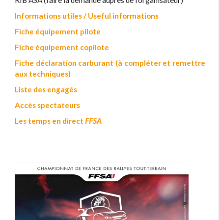
RIB ASA (faire la demande auprès de l'organisateur)
Informations utiles / Useful informations
Fiche équipement pilote
Fiche équipement copilote
Fiche déclaration carburant (à compléter et remettre
aux techniques)
Liste des engagés
Accès spectateurs
Les temps en direct
FFSA