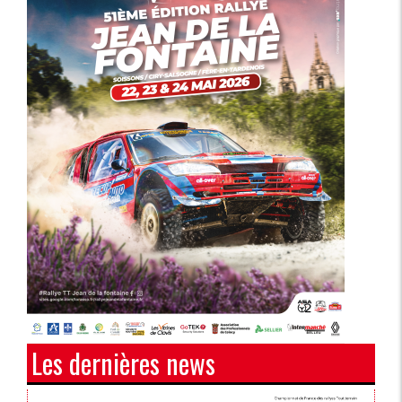
Les dernières news