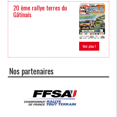
20 ème rallye terres du
Gâtinais
Voir plus !
Nos partenaires