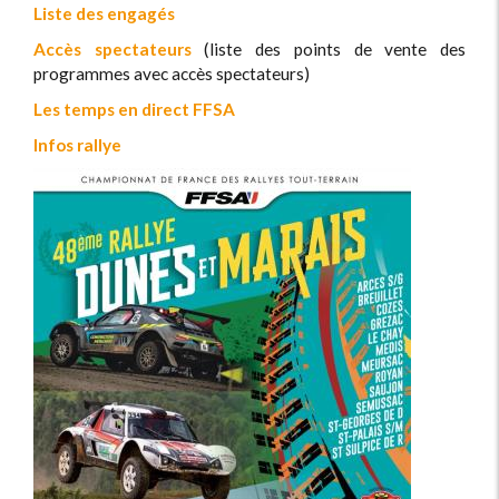
Liste des engagés
Accès spectateurs
(liste des points de vente des
programmes avec accès spectateurs)
Les temps en direct FFSA
Infos rallye