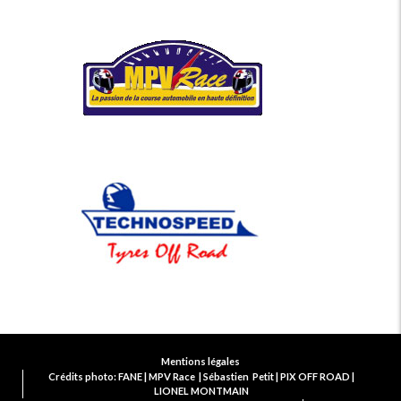
Mentions légales
Crédits photo: FANE | MPV Race | Sébastien Petit | PIX OFF ROAD |
LIONEL MONTMAIN